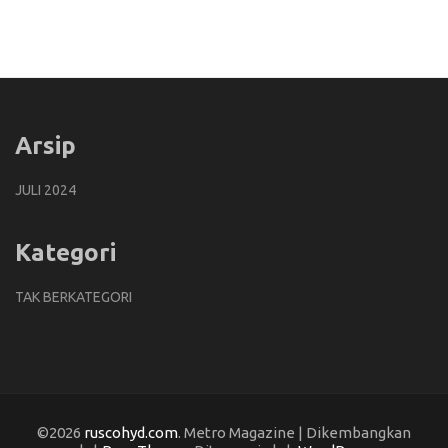
Arsip
JULI 2024
Kategori
TAK BERKATEGORI
©2026
ruscohyd.com
. Metro Magazine | Dikembangkan