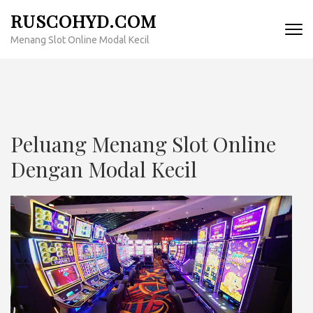
Lompat
RUSCOHYD.COM
ke
Menang Slot Online Modal Kecil
konten
(Tekan
Enter)
Peluang Menang Slot Online
Dengan Modal Kecil