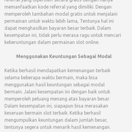
memanfaatkan kode referral yang dimiliki. Dengan
memperoleh tambahan modal gratis untuk menjalani
permainan untuk waktu lebih lama, Tentunya hal ini
dapat menghasilkan bayaran besar terbaik. Dalam
kesempatan ini, tidak perlu merasa ragu untuk mencari
keberuntungan dalam permainan slot online.
Menggunakan Keuntungan Sebagai Modal
Ketika berhasil mendapatkan kemenangan terbaik
selama beberapa waktu bermain, maka bisa
menggunakan hasil keuntungan sebagai modal
bermain. Jalani kesempatan ini dengan baik untuk
memperoleh peluang menang atas bayaran besar.
Dalam kesempatan ini, siapapun bisa merasakan
keseruan bermain slot terbaik. Ketika berhasil
mengumpulkan keuntungan dalam jumlah besar,
tentunya segera untuk menarik hasil kemenangan.